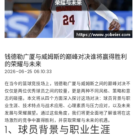
钱德勒广厦与威姆斯的巅峰对决谁将赢得胜利
的荣耀与未来
2026-06-25 06:10:33
在当今的篮球竞技场上，钱德勒广厦与威姆斯之间的巅峰对决不
仅仅是两位优秀球员之间的较量，更是两种不同风格、策略和意
志的碰撞。本文将从四个方面深入探讨这场对决：球员背景与职
业生涯、技术特点与战术应用、心理素质与压力应对，以及未来
发展与荣耀展望。通过这些角度，我们将更全面地了解谁将在这
场激烈的竞争中赢得胜利，并获取荣耀与未来的机遇。
1、球员背景与职业生涯