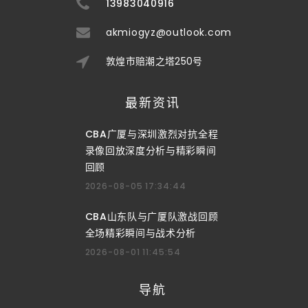
13983040916
akmiogyz@outlook.com
敦煌市赔潮之塔250号
最新资讯
CBA广厦与深圳激烈对抗全程
录像回放深度分析与精彩瞬间
回顾
2026-08-05 17:34:44
CBA山东队与广厦队激战回顾
全场精彩瞬间与战术分析
2026-08-01 11:45:54
导航