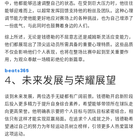
中，他都能够迅速调整自己的状态。在受到巨大压力时，他往往
能够迎难而上，以超常发挥回馈支持他的粉丝及团队。这种心理
调节能力使他能更好地应对赛场上的各种挑战，也为自己增添了
一份底气，与此同时也鼓舞着身边的人们。
综上所述，无论是钱德勒的不屈意志还是威姆斯灵活应变能力，
他们都展现出了顶尖运动员所需具备的重要心理特质。这些品质
不仅会影响他们个人表现，也将在整场比赛中起到至关重要作
用，为观众奉献一场精彩绝伦的新篇章。
beats365
4、未来发展与荣耀展望
谈到未来发展，两位选手无疑都有广阔前景。钱德勒开启新阶段
后投入更多精力于提升自身综合素养，希望能够带领所在球队走
向更高荣誉。他明确表示要把个人目标与团队目标紧密结合，相
信只有这样才能实现双赢局面。在追求个人成就之外，钱德勒希
望通过自己的努力为年轻运动员树立榜样，引领更多人热爱篮球
这项运动。