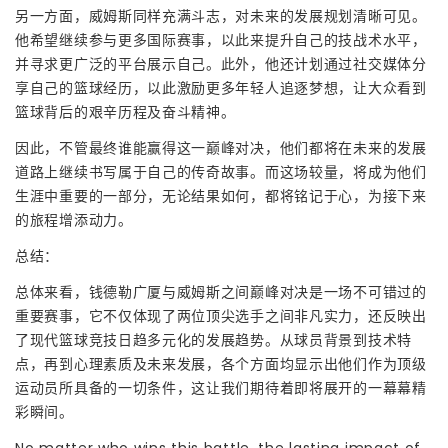
另一方面，威姆斯同样充满斗志，对未来的发展规划清晰可见。
他希望继续参与更多国际赛事，以此来提升自己的技战术水平，
并寻求更广泛的平台展示自己。此外，他还计划通过社交媒体分
享自己的篮球经历，以此激励更多年轻人追逐梦想，让大众看到
篮球背后的艰辛历程及奋斗精神。
因此，不管最终谁能赢得这一巅峰对决，他们都将在未来的发展
道路上继续书写属于自己的传奇故事。而这场较量，将成为他们
生涯中重要的一部分，无论结果如何，都将铭记于心，为接下来
的旅程增添动力。
总结：
总体来看，钱德勒广厦与威姆斯之间巅峰对决是一场不可错过的
重要赛事，它不仅体现了两位顶尖选手之间非凡实力，还反映出
了现代篮球竞技日趋多元化的发展趋势。从球员背景到技术特
点，再到心理素质及未来发展，各个方面均显示出他们作为顶级
运动员所具备的一切条件，这让我们期待着即将展开的一幕幕精
彩瞬间。
No matter who wins this battle, the lasting impact of