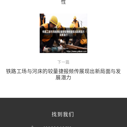
性
下一篇
铁路工场与河床的较量捷报频传展现出新局面与发
展潜力
找到我们