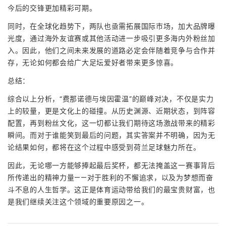
今后的交锋更加精彩可期。
同时，在全球化趋势下，两队也亟需拓展国际市场，加大品牌曝
光度，通过海外友谊赛或其他活动进一步吸引更多海内外粉丝加
入。因此，他们之间未来发展的道路必定会伴随着竞争与合作并
存，无论如何都会给广大足坛爱好者带来更多惊喜。
总结：
综合以上分析，“费那诺德与埃因霍温”的巅峰对决，不仅是实力
上的较量，更是文化上的碰撞。从历史渊源、近期状态，到阵容
配置，再到粉丝文化，这一切都让我们期待这场激战带来的精彩
瞬间。而对于谁能笑到最后的问题，其实答案并不明确，因为无
论结果如何，都将在这个过程中感受到荷兰足球魅力所在。
因此，无论哪一方能够捧起最后奖杯，都无法掩盖这一赛事背后
所传递出的精神力量——对于胜利的不懈追求，以及为梦想而奋
斗不息的人生哲学。这正是体育运动带给我们的最宝贵财富，也
是我们继续关注这个领域的重要原因之一。