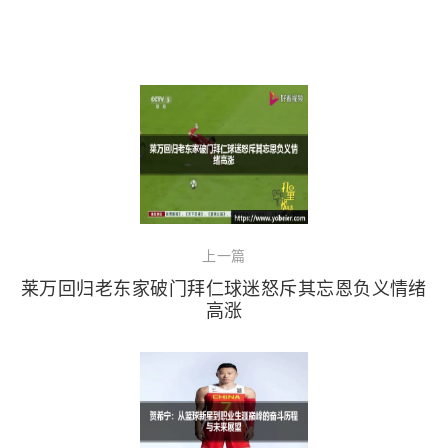
上一篇
莱万回归老东家破门拜仁球迷怒斥其忘恩负义情绪
高涨