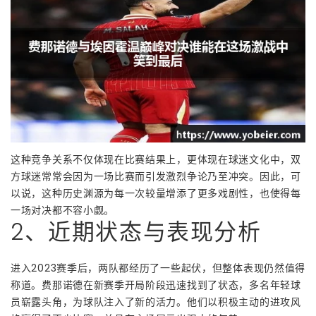
这种竞争关系不仅体现在比赛结果上，更体现在球迷文化中，双
方球迷常常会因为一场比赛而引发激烈争论乃至冲突。因此，可
以说，这种历史渊源为每一次较量增添了更多戏剧性，也使得每
一场对决都不容小觑。
2、近期状态与表现分析
进入2023赛季后，两队都经历了一些起伏，但整体表现仍然值得
称道。费那诺德在新赛季开局阶段迅速找到了状态，多名年轻球
员崭露头角，为球队注入了新的活力。他们以积极主动的进攻风