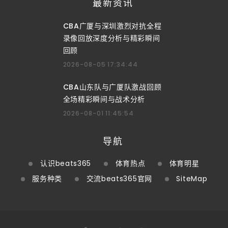
最新资讯
CBA广厦与深圳激烈对抗全程
录像回放深度分析与精彩瞬间
回顾
2026-08-05 17:34:44
CBA山东队与广厦队激战回顾
全场精彩瞬间与战术分析
2026-08-01 11:45:54
导航
认识beats365
体育热点
体育明星
服务种类
交流beats365官网
SiteMap