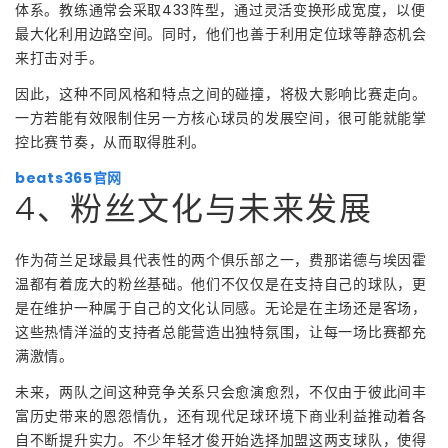
体系。教练通常会采取433阵型，通过灵活变换形成宽度，以便
最大化利用边路空间。同时，他们也善于利用定位球等静态机会
来打击对手。
因此，这种不同风格和特点之间的碰撞，将极大影响比赛走向。
一方若能有效限制住另一方核心球员的发展空间，很可能就能掌
控比赛节奏，从而取得胜利。
beats365官网
4、粉丝文化与未来发展
作为荷兰足球最具代表性的两个俱乐部之一，费那诺德与埃因霍
温都有着庞大的粉丝基础。他们不仅仅是在支持自己的球队，更
是在维护一种属于自己的文化认同感。无论是在主场还是客场，
这些热情洋溢的支持者总能营造出独特氛围，让每一场比赛都充
满激情。
未来，两队之间这种竞争关系只会愈演愈烈，不仅由于彼此间丰
富历史带来的恩怨情仇，还有现代足球环境下商业利益推动着各
自不断提升实力。不少年轻才俊开始选择加盟这两支球队，使得