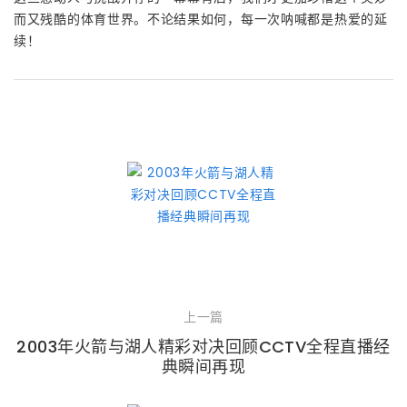
而又残酷的体育世界。不论结果如何，每一次呐喊都是热爱的延
续！
上一篇
2003年火箭与湖人精彩对决回顾CCTV全程直播经
典瞬间再现