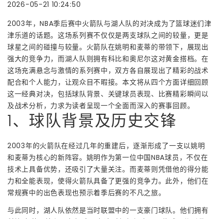
2026-05-21 10:24:50
2003年，NBA季后赛中火箭队与湖人队的对决成为了篮球迷们津
津乐道的话题。这场系列赛不仅仅是两支球队之间的较量，更是
球星之间的碰撞与较量。火箭队在姚明和麦蒂的带领下，展现出
强大的竞争力，而湖人队则拥有科比和奥尼尔这对黄金搭档。在
这场充满悬念与激情的系列赛中，双方各自展现出了精彩的战术
配合和个人能力，让观众目不暇接。本文将从四个方面详细回顾
这一经典对决，包括球队背景、关键球员表现、比赛精彩瞬间以
及战术分析，力求为读者呈现一个全面而深入的赛事回顾。
1、球队背景及历史交锋
2003年的火箭队在经过几年的重建后，逐渐形成了一支以姚明
和麦蒂为核心的新阵容。姚明作为第一位中国NBA球员，不仅在
技术上具备优势，还吸引了大量关注。而麦蒂则凭借他的得分能
力和全能表现，使得火箭队具备了更强的竞争力。此外，他们在
常规赛中的出色表现也预示着季后赛的不凡之旅。
与此同时，湖人队依然是当时联盟中的一支豪门球队。他们拥有