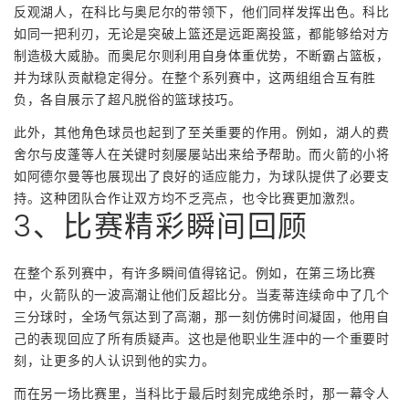
反观湖人，在科比与奥尼尔的带领下，他们同样发挥出色。科比
如同一把利刃，无论是突破上篮还是远距离投篮，都能够给对方
制造极大威胁。而奥尼尔则利用自身体重优势，不断霸占篮板，
并为球队贡献稳定得分。在整个系列赛中，这两组组合互有胜
负，各自展示了超凡脱俗的篮球技巧。
此外，其他角色球员也起到了至关重要的作用。例如，湖人的费
舍尔与皮蓬等人在关键时刻屡屡站出来给予帮助。而火箭的小将
如阿德尔曼等也展现出了良好的适应能力，为球队提供了必要支
持。这种团队合作让双方均不乏亮点，也令比赛更加激烈。
3、比赛精彩瞬间回顾
在整个系列赛中，有许多瞬间值得铭记。例如，在第三场比赛
中，火箭队的一波高潮让他们反超比分。当麦蒂连续命中了几个
三分球时，全场气氛达到了高潮，那一刻仿佛时间凝固，他用自
己的表现回应了所有质疑声。这也是他职业生涯中的一个重要时
刻，让更多的人认识到他的实力。
而在另一场比赛里，当科比于最后时刻完成绝杀时，那一幕令人