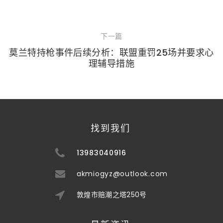
下一篇
莫兰特持枪事件后续分析：联盟重罚25场并要求心
理辅导措施
找到我们
13983040916
akmiogyz@outlook.com
敦煌市赔潮之塔250号