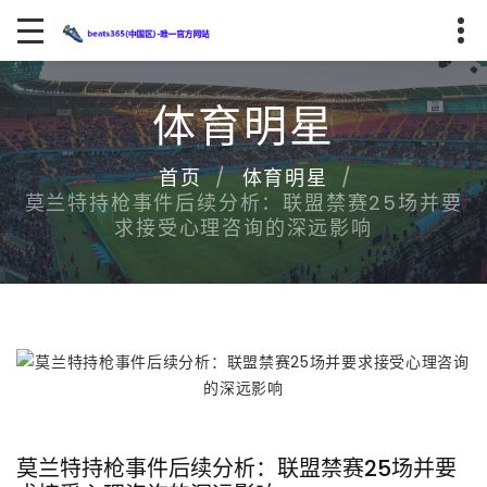
体育明星
首页
体育明星
莫兰特持枪事件后续分析：联盟禁赛25场并要
求接受心理咨询的深远影响
莫兰特持枪事件后续分析：联盟禁赛25场并要