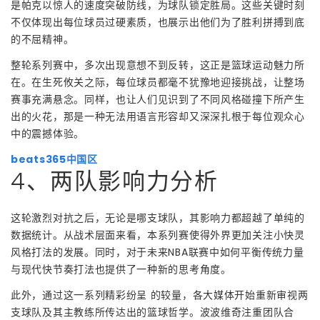
是帕克以惊人的速度突破防线，为球队锁定胜局。这些关键时刻
不仅体现出每位球员过硬素质，也展示出他们为了胜利拼搏到底
的不屈精神。
整轮系列赛中，多次出现意想不到反转，这正是篮球运动魅力所
在。在生死攸关之际，每位球员都毫不犹豫地迎接挑战，让整场
赛事充满悬念。同样，也让人们见识到了不同风格碰撞下所产生
出的火花，那是一种无法用语言形容却又深深扎根于每位观众心
中的震撼体验。
beats365中国区
4、两队影响力分析
这轮激烈对抗之后，无论是哪支球队，其影响力都超越了单纯的
数据统计。从战术层面来看，本系列赛使得外界更加关注小快灵
风格打法的发展。同时，对于未来NBA联赛中如何平衡传统力量
与现代快节奏打法也提供了一种新的思考角度。
此外，通过这一系列精彩纷呈 的较量，各大媒体开始重新审视两
支球队及其主教练所传达出的篮球哲学。波波维奇注重团队合