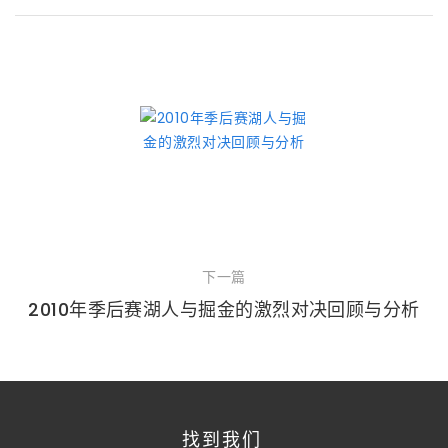
下一篇
2010年季后赛湖人与掘金的激烈对决回顾与分析
找到我们