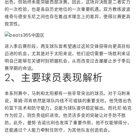
出色，但始终未能突破西部决赛。因此，这场对决既是二者实力
的一次检验，也是各自历史地位的一次重要机遇。双方教练波波
维奇与德安东尼之间也存在着战术理念上的差异，使得比赛更具
观赏性。
进入季后赛阶段，两支球队皆希望通过这轮交锋获得向更高目标
迈进的机会，尤其是对于太阳来说，他们迫切需要一场胜利来证
明自己能够在关键时刻把握机会，从而改变过去屡屡止步于季后
赛早期的命运。
2、主要球员表现解析
本系列赛中，马刺和太阳都有一些非常突出的球员。对于马刺来
说，蒂姆·邓肯依然是球队内线不可或缺的重要支柱。他凭借出色
的篮下技术和防守能力，总能为球队提供稳定输出。而托尼·帕克
作为控卫，则负责组织进攻，他灵活多变的突破让对手防不胜
防。此外，曼努·吉诺比利也发挥了重要作用，他不仅能够得分，
还能通过个人能力牵制住防守，为其他队友创造机会。