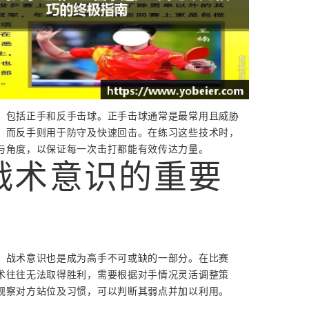
，包括正手和反手击球。正手击球通常是最常用且威胁
，而反手则用于防守及快速回击。在练习这些技术时，
与角度，以保证每一次击打都能有效传达力量。
战术意识的重要
，战术意识也是成为高手不可或缺的一部分。在比赛
术往往无法取得胜利，需要根据对手情况灵活调整策
观察对方站位及习惯，可以判断其弱点并加以利用。