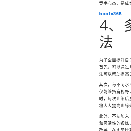
竞争心态，是成
beats365
4、
法
为了全面提升自
首先，可以通过
法可以帮助提高
其次，与不同水
仅能够拓宽视野
时，每次训练后
将大大提高训练
此外，不妨加入
和灵活性的锻炼
改善，在实际比