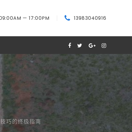
09:00
AM
— 17:00
PM
13983040916
与技巧的终极指南