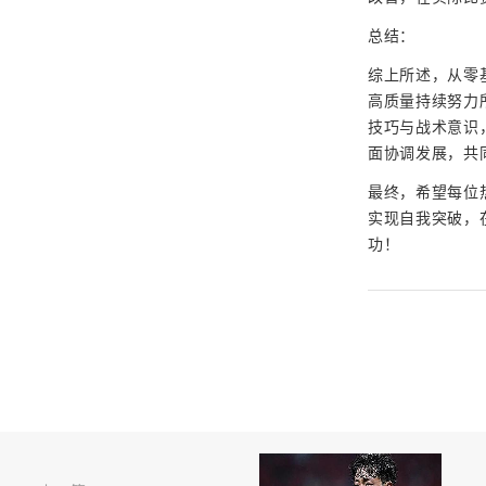
总结：
综上所述，从零
高质量持续努力
技巧与战术意识
面协调发展，共
最终，希望每位
实现自我突破，
功！