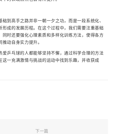
基础到高手之路并非一朝一夕之功，而是一段系统化、
所形成的发展历程。在这个过程中，我们需要注重基础
，同时还要强化心理素质和多样化训练方法，使得各方
同推动自身实力提升。
热爱乒乓球的人都能够坚持不懈，通过科学合理的方法
在这一充满激情与挑战的运动中找到乐趣，并收获成
下一篇