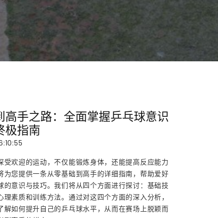
到高手之路：全面掌握乒乓球意识
终极指南
:10:55
深受欢迎的运动，不仅能锻炼身体，还能提高反应能力
将为您提供一条从零基础到高手的详细指南，帮助爱好
球的意识与技巧。我们将从四个方面进行探讨：基础技
心理素质和训练方法。通过对这四个方面的深入分析，
了解如何提升自己的乒乓球水平，从而在赛场上脱颖而