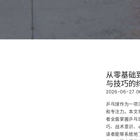
从零基础
与技巧的
2026-06-27 06
乒乓球作为一项
和专注力。本文
者全面掌握乒乓
巧、战术意识、
读者能够系统地