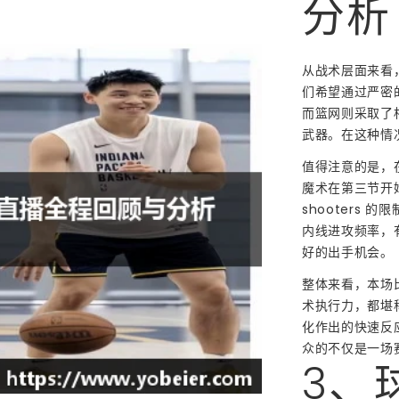
分析
从战术层面来看
们希望通过严密
而篮网则采取了
武器。在这种情
值得注意的是，
魔术在第三节开
shooters
内线进攻频率，有
好的出手机会。
整体来看，本场
术执行力，都堪
化作出的快速反
众的不仅是一场
3、