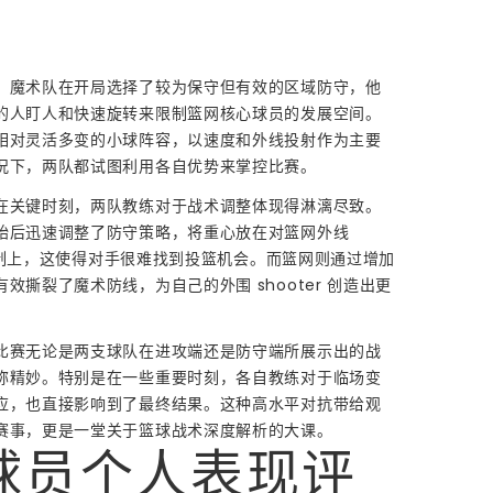
，魔术队在开局选择了较为保守但有效的区域防守，他
的人盯人和快速旋转来限制篮网核心球员的发展空间。
相对灵活多变的小球阵容，以速度和外线投射作为主要
况下，两队都试图利用各自优势来掌控比赛。
在关键时刻，两队教练对于战术调整体现得淋漓尽致。
始后迅速调整了防守策略，将重心放在对篮网外线
 的限制上，这使得对手很难找到投篮机会。而篮网则通过增加
效撕裂了魔术防线，为自己的外围 shooter 创造出更
比赛无论是两支球队在进攻端还是防守端所展示出的战
称精妙。特别是在一些重要时刻，各自教练对于临场变
应，也直接影响到了最终结果。这种高水平对抗带给观
赛事，更是一堂关于篮球战术深度解析的大课。
球员个人表现评