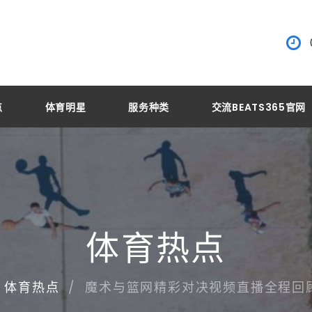
点
体育明星
服务种类
交流BEATS365官网
体育热点
魔术与篮网精彩对决视频直播全程回
体育热点