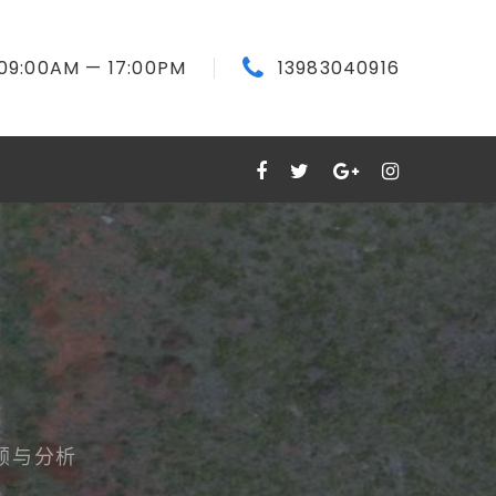
09:00
AM
— 17:00
PM
13983040916
顾与分析