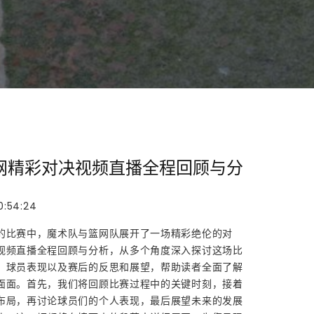
网精彩对决视频直播全程回顾与分
0:54:24
的比赛中，魔术队与篮网队展开了一场精彩绝伦的对
视频直播全程回顾与分析，从多个角度深入探讨这场比
、球员表现以及赛后的反思和展望，帮助读者全面了解
面面。首先，我们将回顾比赛过程中的关键时刻，接着
布局，再讨论球员们的个人表现，最后展望未来的发展