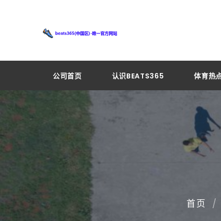
公司首页
认识BEATS365
体育热
首页