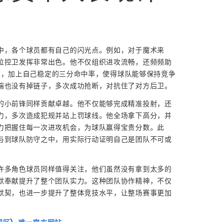
中，各个球员都有自己的闪光点。例如，对于魔术来
位控卫发挥非常出色。他不仅组织进攻流畅，还频频助
tes，加上自己稳定的三分命中率，使得球队能够保持竞争
端也没有掉链子，多次成功抢断，对抗住了对方后卫。
的小前锋同样贡献卓越。他不仅能够完成精准投射，还
力，多次造成犯规并站上罚球线。他全场拿下高分，并
力把握住每一次进攻机会，为球队赢得宝贵分数。此
与到球队防守之中，用实际行动证明自己是团队不可或
许多角色球员同样值得关注，他们虽然没有拿到太多的
默奉献提升了整个团队实力。这种团队协作精神，不仅
默契，也进一步提升了整体竞技水平，让整场赛事更加