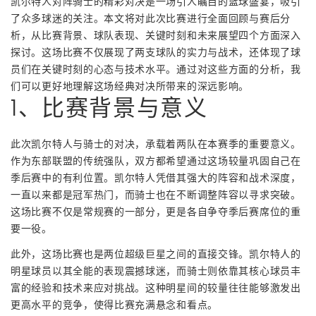
凯尔特人对阵骑士的精彩对决是一场引人瞩目的篮球盛宴，吸引
了众多球迷的关注。本文将对此次比赛进行全面回顾与赛后分
析，从比赛背景、球队表现、关键时刻和未来展望四个方面深入
探讨。这场比赛不仅展现了两支球队的实力与战术，还体现了球
员们在关键时刻的心态与技术水平。通过对这些方面的分析，我
们可以更好地理解这场经典对决所带来的深远影响。
1、比赛背景与意义
此次凯尔特人与骑士的对决，承载着两队在本赛季的重要意义。
作为东部联盟的传统强队，双方都希望通过这场较量巩固自己在
季后赛中的有利位置。凯尔特人凭借其强大的阵容和战术深度，
一直以来都是冠军热门，而骑士也在不断调整阵容以寻求突破。
这场比赛不仅是常规赛的一部分，更是各自争夺季后赛席位的重
要一役。
此外，这场比赛也是两位超级巨星之间的直接交锋。凯尔特人的
明星球员以其全能的表现震撼球迷，而骑士则依靠其核心球员丰
富的经验和技术来应对挑战。这种明星间的较量往往能够激发出
更高水平的竞争，使得比赛充满悬念和看点。