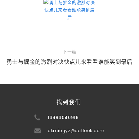
下一篇
勇士与掘金的激烈对决快点儿来看看谁能笑到最后
找到我们
13983040916
akmiogyz@outlook.com