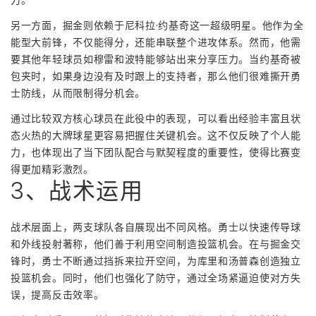
另一方面，掘金则依赖于尼科拉·约基奇这一超级明星。他作为全
能型大前锋，不仅能得分，还能串联整个进攻体系。然而，他需
要其他年轻球员如穆雷和波特能够站出来分享压力。当约基奇被
包夹时，如果身边没有及时跟上的支持者，那么他们很难撕开勇
士防线，从而限制得分机会。
通过比较双方核心球员在此役中的表现，可以看出经验丰富且状
态火热的大牌球星更容易把握住关键机会。这不仅反映了个人能
力，也体现出了当下团队配合与默契程度的重要性，使得比赛变
得更加精彩激烈。
3、战术运用
战术层面上，两支球队各自展现出不同风格。勇士以快速传导球
和外线投射著称，他们善于利用空间制造投篮机会。在与掘金交
锋时，勇士不断通过挡拆来拉开空间，为库里和汤普森创造独立
投篮机会。同时，他们也强化了防守，通过全场紧逼迫使对方失
误，提高反击效率。