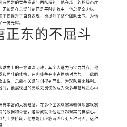
具有强烈的竞争意识与团队精神。他在场上的积极态度
，无论是在关键时刻还是平时训练中，他总是全力以
貌不仅提升了自身表现，也提升了整个团队士气，为他
了一份光辉。
唐正东的不屈斗
篮球史上的一颗璀璨明珠，其个人魅力与实力并存。他
质和强壮的体格，在内线争夺中占据绝对优势。与此同
攻击性，总能在关键时刻挺身而出，为球队带来胜利。
战时，他展现出的勇敢无畏使他成为众多年轻球员心中
拥有丰富的大赛经验。在多个国家级赛事和俱乐部联赛
贵的数据和荣誉，这些成就让他建立起坚实的自信心。
烈的比赛阶段，他总能用冷静沉着应对各种局面，这种
得。