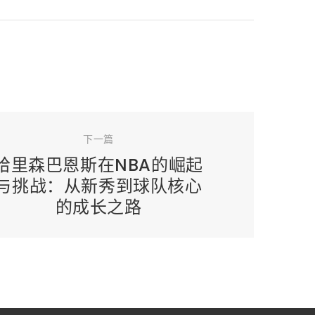
下一篇
哈里森巴恩斯在NBA的崛起
与挑战：从新秀到球队核心
的成长之路