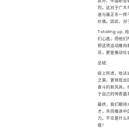
此外，中国职业
烈。这对于广大
迪与唐正东一样
价值。因此，对
Totaling
们心底。而他们
把这项运动推向
员，更是推动社
总结：
综上所述，哈达
之美，更体现出
奋斗的新风尚。
于自己的传奇篇
最终，我们期待
才，共同推进中
力。不论是什么
煌！