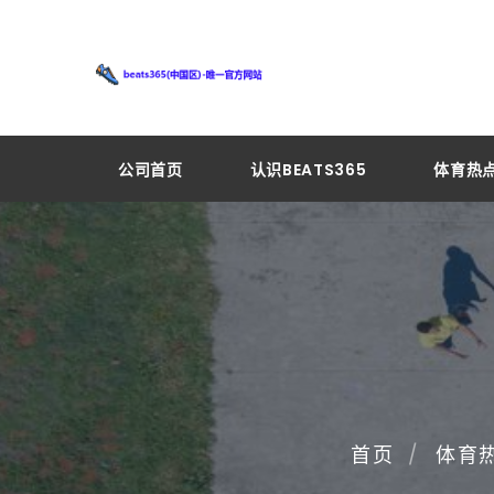
公司首页
认识BEATS365
体育热
首页
体育