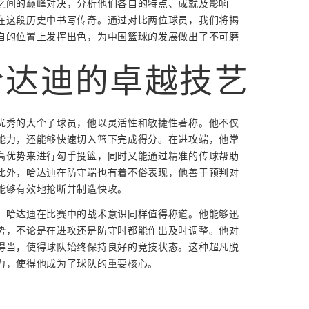
之间的巅峰对决，分析他们各自的特点、成就及影响
在这段历史中书写传奇。通过对比两位球员，我们将揭
自的位置上发挥出色，为中国篮球的发展做出了不可磨
哈达迪的卓越技艺
优秀的大个子球员，他以灵活性和敏捷性著称。他不仅
能力，还能够快速切入篮下完成得分。在进攻端，他常
高优势来进行勾手投篮，同时又能通过精准的传球帮助
此外，哈达迪在防守端也有着不俗表现，他善于预判对
能够有效地抢断并制造快攻。
，哈达迪在比赛中的战术意识同样值得称道。他能够迅
势，不论是在进攻还是防守时都能作出及时调整。他对
得当，使得球队始终保持良好的竞技状态。这种超凡脱
力，使得他成为了球队的重要核心。