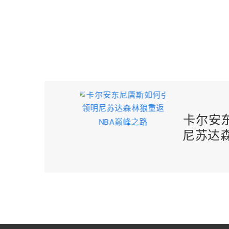
卡尔安
尼苏达