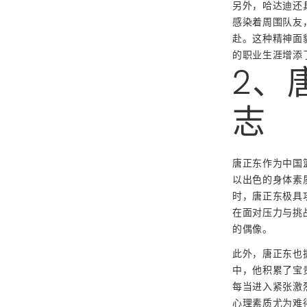
另外，哈达迪还
感染着周围队友
赴。这种精神面
的职业生涯增添
2、
志
唐正东作为中国
以出色的身体素
时，唐正东极具
在面对压力与挑
的偶像。
此外，唐正东也
中，他积累了宝
每当进入紧张激
心理素质尤为难