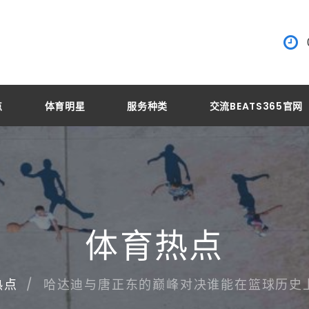
点
体育明星
服务种类
交流BEATS365官网
体育热点
哈达迪与唐正东的巅峰对决谁能在篮球历史
热点