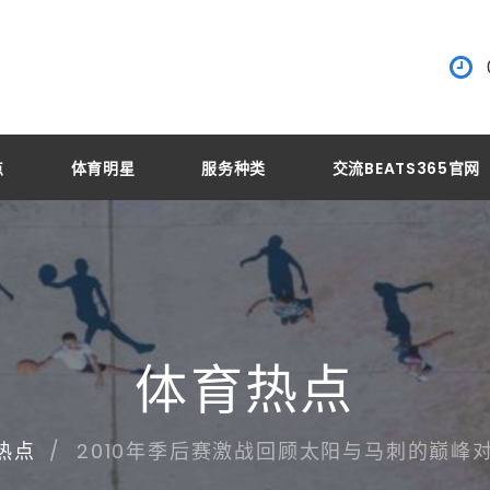
点
体育明星
服务种类
交流BEATS365官网
体育热点
2010年季后赛激战回顾太阳与马刺的巅峰
热点