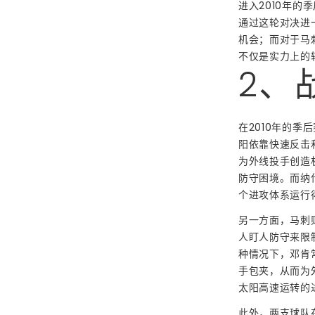
进入2010年
通过这轮对决进
机会；而对于马
不仅是实力上的
2、
在2010年的
阳依靠快速反击
为外线投手创造
防守困境。而纳
个进攻体系运行
另一方面，马刺
人盯人防守来限
种情况下，邓肯
手包夹，从而为
太阳高速运转的
此外，两支球队