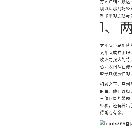
方面详细回顾这
现以及那几场经
所带来的震撼与
1、
太阳队与马刺队
太阳队成立于19
攻火力强大的特
心，太阳队在德
盟最具观赏性的
相较之下，马刺队
冠军。他们以稳
三位巨星的带领
经验，还有着出
得游刃有余。