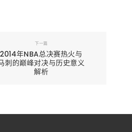
下一篇
2014年NBA总决赛热火与
马刺的巅峰对决与历史意义
解析