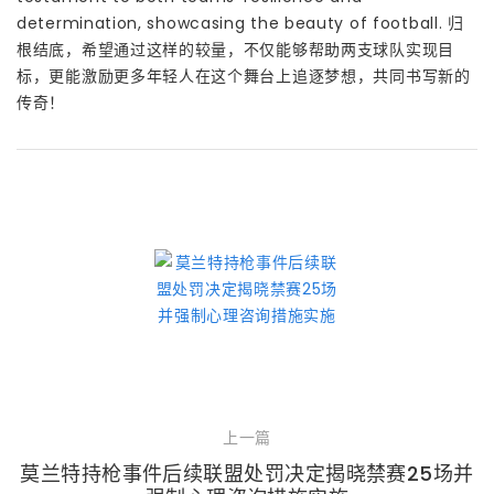
determination, showcasing the beauty of football. 归
根结底，希望通过这样的较量，不仅能够帮助两支球队实现目
标，更能激励更多年轻人在这个舞台上追逐梦想，共同书写新的
传奇！
上一篇
莫兰特持枪事件后续联盟处罚决定揭晓禁赛25场并