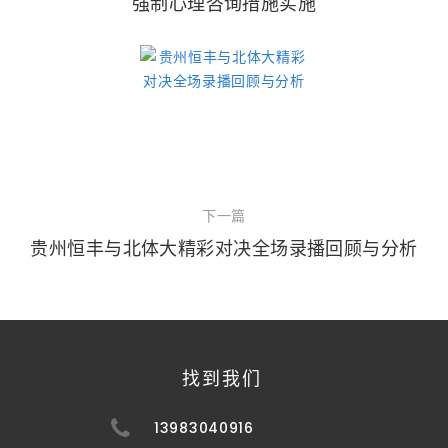
强制心理咨询措施实施
下一篇
贵州恒丰与北体大精彩对决全场录播回顾与分析
找到我们
13983040916