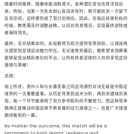
随着时间推移，随着体能消耗增大，各种潜在变化也将浮现出
来。例如，当某一方失去耐心盲目进攻时，很可能给另一方留下
反击空间，这样便形成了双刃剑效应。因此，在临近结束阶段的
时候，教练需及时调整战略，以应对突发情况，实现最终逆转或
者保持领先。
最终，无论结果如何，此役都将为双方提供宝贵经验，让球迷再
次感受到足球运动魅力所在。无论谁笑到最后，都希望本场赛事
能够呈现出精彩绝伦的平台，让所有热爱足球的人共同享受这份
激情与荣耀！
总结：
综上所述，贵州人和与长春亚泰之间这场激烈对决无疑是中国足
球界的一次重要盛事。从历史背景到战术分析，再到关键球员表
现，每一个环节都表明了双方争夺胜利的不懈努力。而这种竞争
精神正是推动中国足球不断发展的动力源泉之一，也是广大球迷
期待看到的一幕。
No matter the outcome, this match will be a
testament to both teams' resilience and