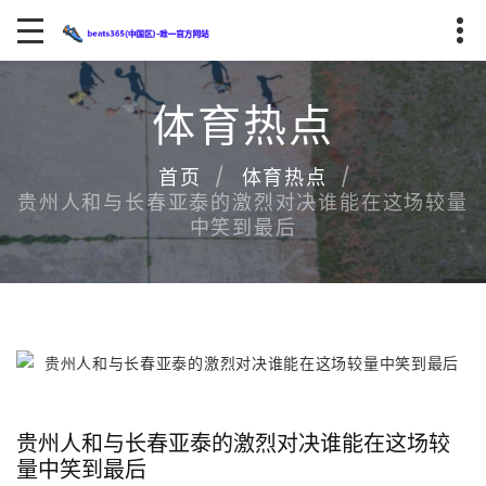
体育热点
首页
体育热点
贵州人和与长春亚泰的激烈对决谁能在这场较量
中笑到最后
贵州人和与长春亚泰的激烈对决谁能在这场较
量中笑到最后